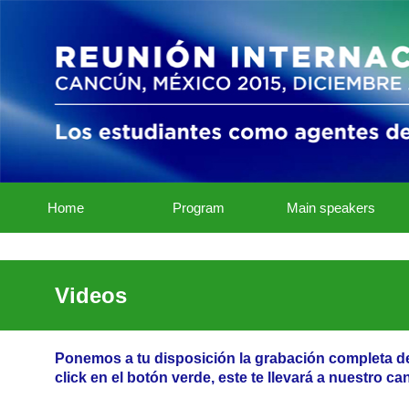
Home
Program
Main speakers
Videos
Ponemos a tu disposición la grabación completa de 
click en el botón verde, este te llevará a nuestro c